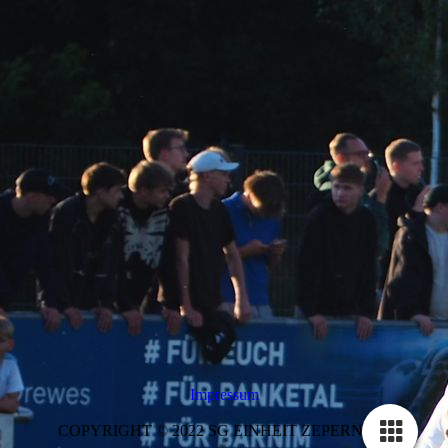
Impressum
COPYRIGHT © 2022 SG EINHEIT ZEPERNICK