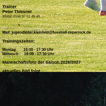
Trainer
Peter Thiesner
Mobil: 0160 97 02 46 48
Mail: jugendleiter.kleinfeld@fussball-zepernick.de
Trainingszeiten:
M
ontag 16:00 - 17:30 Uhr
Mittwoch 16:00 - 17:30 Uhr
Mannschaftsfoto der Saison 2026/2027
aktuelles Bild folgt