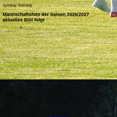
Spieltag: Samstag
Mannschaftsfoto der Saison 2026/2027
aktuelles Bild folgt