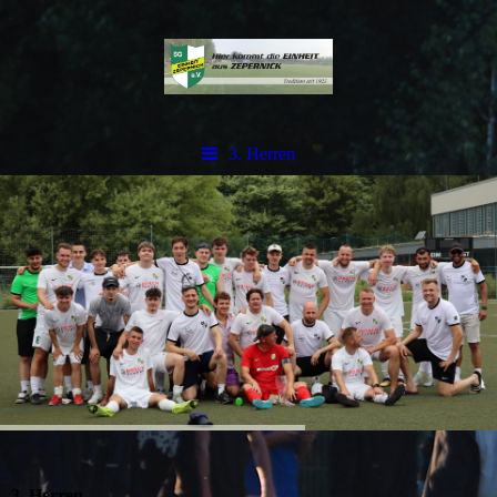
3. Herren
3. Herren