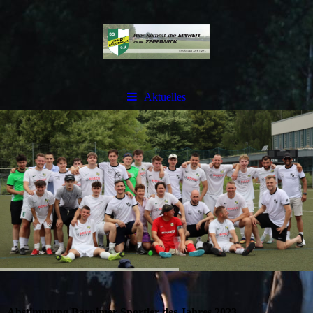
Aktuelles
Abstimmung Barnimer Sportler des Jahres 2023